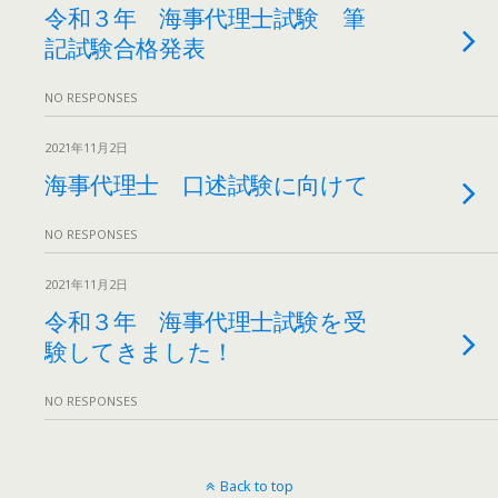
令和３年 海事代理士試験 筆
記試験合格発表
NO RESPONSES
2021年11月2日
海事代理士 口述試験に向けて
NO RESPONSES
2021年11月2日
令和３年 海事代理士試験を受
験してきました！
NO RESPONSES
Back to top