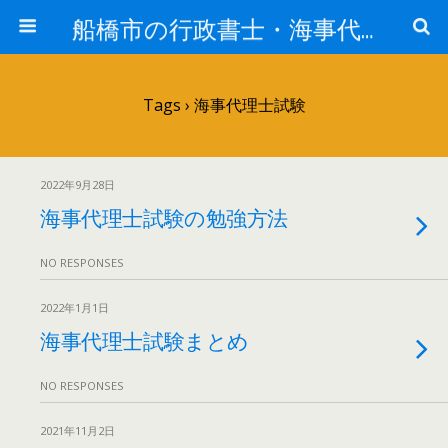
船橋市の行政書士・海事代理士のつぶやき
Tags › 海事代理士試験
2022年9月28日
海事代理士試験の勉強方法
NO RESPONSES
2022年1月1日
海事代理士試験まとめ
NO RESPONSES
2021年11月2日