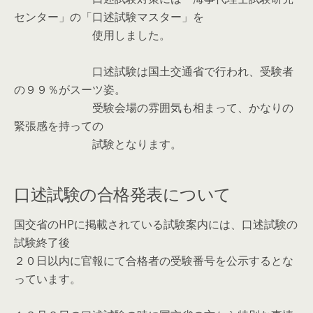
センター」の「口述試験マスター」を
使用しました。
口述試験は国土交通省で行われ、受験者
の９９％がスーツ姿。
受験会場の雰囲気も相まって、かなりの
緊張感を持っての
試験となります。
口述試験の合格発表について
国交省のHPに掲載されている試験案内には、口述試験の
試験終了後
２０日以内に官報にて合格者の受験番号を公示するとな
っています。