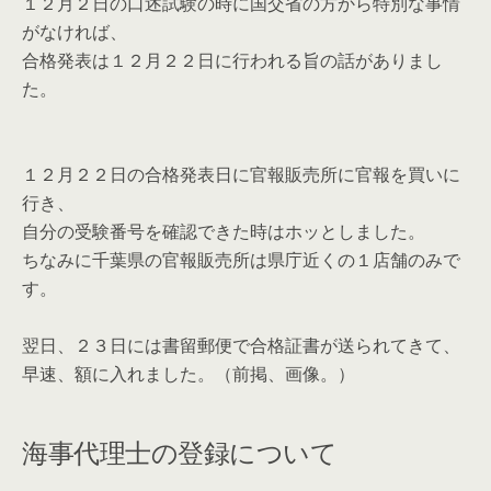
１２月２日の口述試験の時に国交省の方から特別な事情
がなければ、
合格発表は１２月２２日に行われる旨の話がありまし
た。
１２月２２日の合格発表日に官報販売所に官報を買いに
行き、
自分の受験番号を確認できた時はホッとしました。
ちなみに千葉県の官報販売所は県庁近くの１店舗のみで
す。
翌日、２３日には書留郵便で合格証書が送られてきて、
早速、額に入れました。（前掲、画像。）
海事代理士の登録について