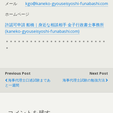
メール
kgo@kaneko-gyouseisyoshi-funabashi.com
ホームページ
許認可申請 船橋｜身近な相談相手 金子行政書士事務所
(kaneko-gyouseisyoshi-funabashi.com)
＊＊＊＊＊＊＊＊＊＊＊＊＊＊＊＊＊＊＊＊＊＊＊＊＊
＊
Previous Post
Next Post
海事代理士口述試験まであ
海事代理士試験の勉強方法
と一週間
コメントを残す