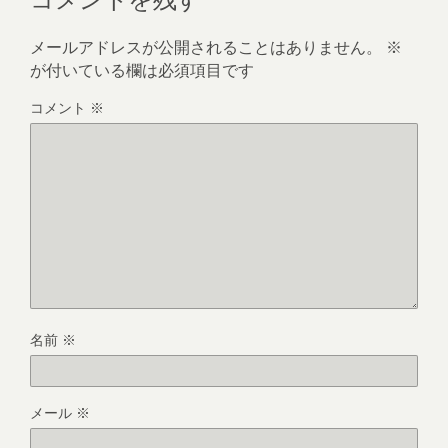
メールアドレスが公開されることはありません。
※
が付いている欄は必須項目です
コメント
※
名前
※
メール
※