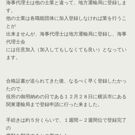
海事代理士は他の士業と違って、地方運輸局に登録しま
す。
他の士業は各職能団体に加入登録しなければ業を行うこ
とが
出来ませんが、海事代理士は地方運輸局に登録し、海事
代理士会
には任意加入（加入してもしなくても良い）となってい
ます。
合格証書が送られてきた後、なるべく早く登録したかっ
たので、
役所の御用納めの日である１２月２８日に横浜市にある
関東運輸局まで登録申請に行った来ました。
手続きは約５分くらいで、１週間～２週間位で登録完了
の