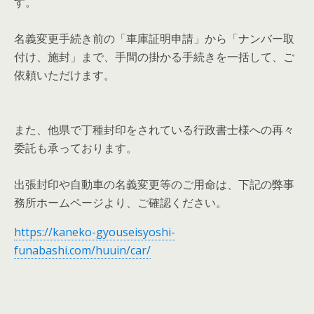
す。
名義変更手続き前の「車庫証明申請」から「ナンバー取
付け、施封」まで、手間の掛かる手続きを一括して、ご
依頼いただけます。
また、他県で丁種封印をされている行政書士様への再々
委託も承っております。
出張封印や自動車の名義変更等のご用命は、下記の弊事
務所ホームページより、ご確認ください。
https://kaneko-gyouseisyoshi-
funabashi.com/huuin/car/