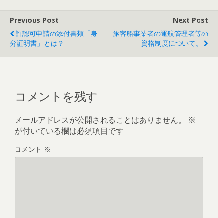
Previous Post
Next Post
許認可申請の添付書類「身
旅客船事業者の運航管理者等の
分証明書」とは？
資格制度について。
コメントを残す
メールアドレスが公開されることはありません。
※
が付いている欄は必須項目です
コメント
※