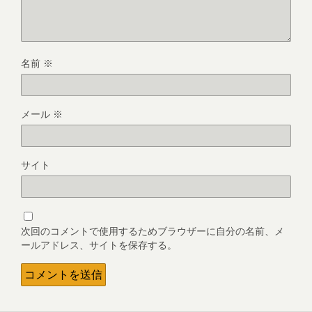
名前
※
メール
※
サイト
次回のコメントで使用するためブラウザーに自分の名前、メ
ールアドレス、サイトを保存する。