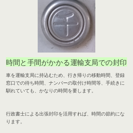
時間と手間がかかる運輸支局での封印
車を運輸支局に持込むため、行き帰りの移動時間、登録
窓口での待ち時間、ナンバーの取付け時間等、手続きに
馴れていても、かなりの時間を要します。
行政書士による出張封印を活用すれば、時間の節約にな
ります。